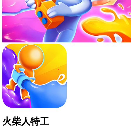
火柴人特工