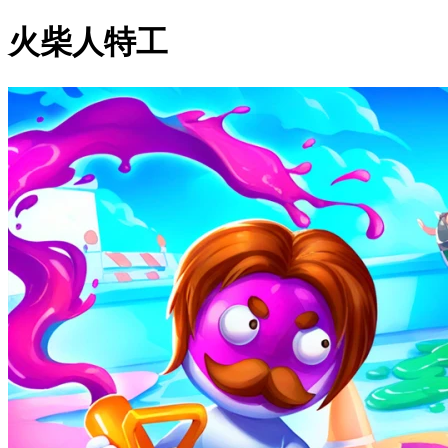
火柴人特工