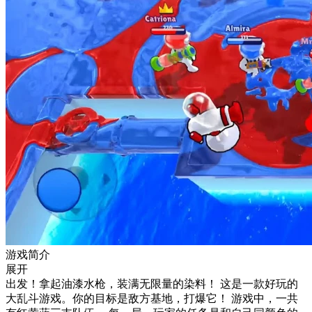
游戏简介
展开
出发！拿起油漆水枪，装满无限量的染料！ 这是一款好玩的
大乱斗游戏。你的目标是敌方基地，打爆它！ 游戏中，一共