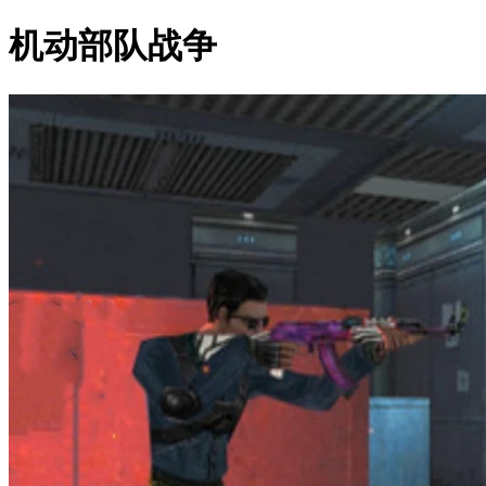
机动部队战争