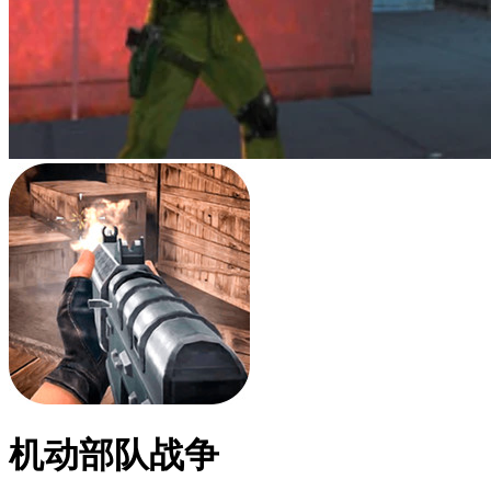
机动部队战争