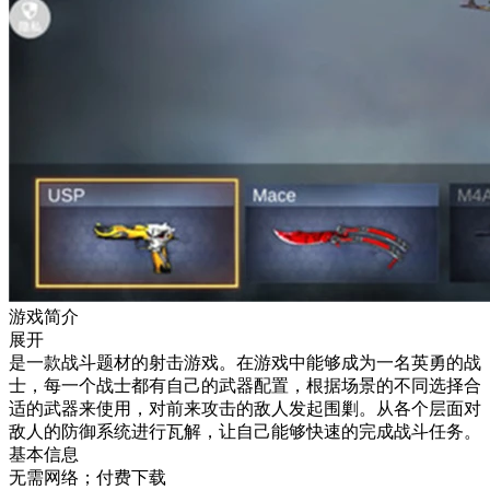
游戏简介
展开
是一款战斗题材的射击游戏。在游戏中能够成为一名英勇的战
士，每一个战士都有自己的武器配置，根据场景的不同选择合
适的武器来使用，对前来攻击的敌人发起围剿。从各个层面对
敌人的防御系统进行瓦解，让自己能够快速的完成战斗任务。
基本信息
无需网络；付费下载