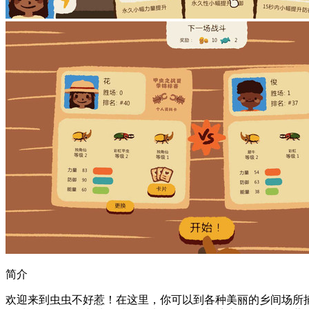
简介
欢迎来到虫虫不好惹！在这里，你可以到各种美丽的乡间场所