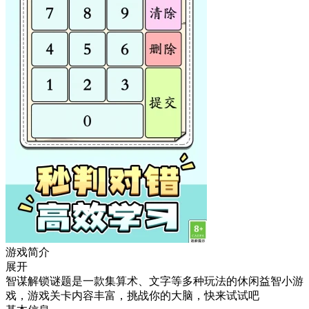
游戏简介
展开
智谋解锁谜题是一款集算术、文字等多种玩法的休闲益智小游
戏，游戏关卡内容丰富，挑战你的大脑，快来试试吧