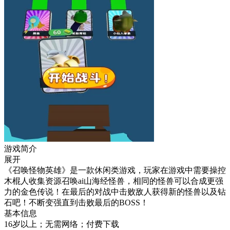
游戏简介
展开
《召唤怪物英雄》是一款休闲类游戏，玩家在游戏中需要操控
木棍人收集资源召唤ai山海经怪兽，相同的怪兽可以合成更强
力的金色传说！在最后的对战中击败敌人获得新的怪兽以及钻
石吧！不断变强直到击败最后的BOSS！
基本信息
16岁以上；无需网络；付费下载