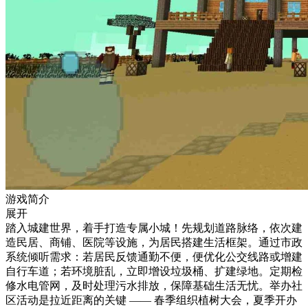
游戏简介
展开
踏入城建世界，着手打造专属小城！先规划道路脉络，依次建
造民居、商铺、医院等设施，为居民搭建生活框架。通过市政
系统倾听需求：若居民反馈通勤不便，便优化公交线路或增建
自行车道；若环境脏乱，立即增设垃圾桶、扩建绿地。定期检
修水电管网，及时处理污水排放，保障基础生活无忧。举办社
区活动是拉近距离的关键 —— 春季组织植树大会，夏季开办