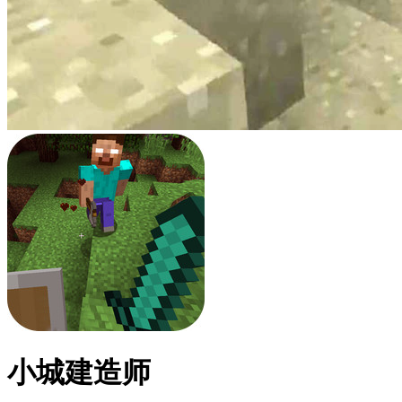
小城建造师