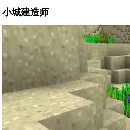
小城建造师