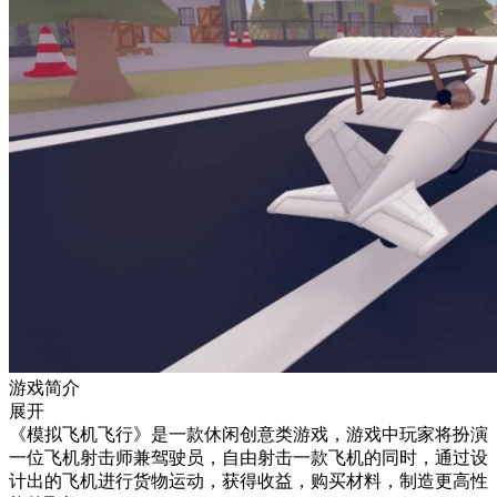
游戏简介
展开
《模拟飞机飞行》是一款休闲创意类游戏，游戏中玩家将扮演
一位飞机射击师兼驾驶员，自由射击一款飞机的同时，通过设
计出的飞机进行货物运动，获得收益，购买材料，制造更高性