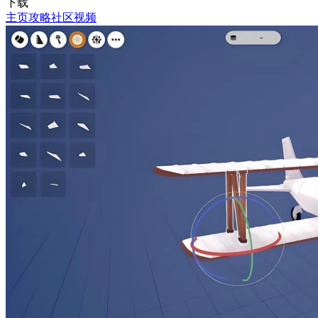
下载
主页
攻略
社区
视频