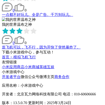
0
0
一点都不好玩儿。全是广告。千万别玩儿。
我的世界温布之神
0
0
造飞机可以，飞不行，因为开快了突然暴炸了。
下载小米游戏中心，参与互动！
首页
>
模拟飞机飞行
友情链接
小米应用商店
小米商城
英雄互娱
小米游戏中心
开发者平台
微信公众号
微博主页
商务合作
应用名称：小米游戏中心
开发者：北京瓦力网络科技有限公司 电话：010-60606666
版本：13.5.0.70 更新时间：2025年3月24日