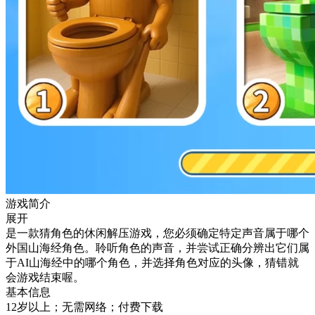
游戏简介
展开
是一款猜角色的休闲解压游戏，您必须确定特定声音属于哪个
外国山海经角色。聆听角色的声音，并尝试正确分辨出它们属
于AI山海经中的哪个角色，并选择角色对应的头像，猜错就
会游戏结束喔。
基本信息
12岁以上；无需网络；付费下载