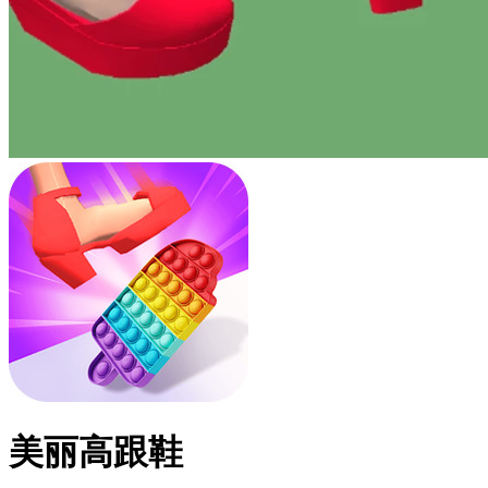
美丽高跟鞋