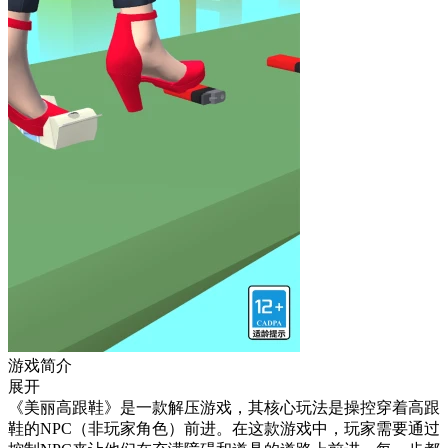
游戏简介
展开
《美丽高跟鞋》是一款解压游戏，其核心玩法是操控穿着高跟
鞋的NPC（非玩家角色）前进。在这款游戏中，玩家需要通过