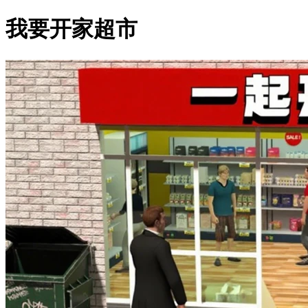
我要开家超市