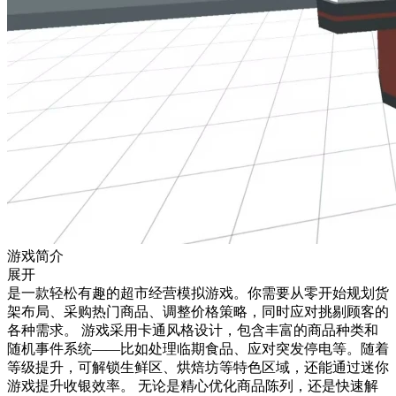
游戏简介
展开
是一款轻松有趣的超市经营模拟游戏。你需要从零开始规划货
架布局、采购热门商品、调整价格策略，同时应对挑剔顾客的
各种需求。 游戏采用卡通风格设计，包含丰富的商品种类和
随机事件系统——比如处理临期食品、应对突发停电等。随着
等级提升，可解锁生鲜区、烘焙坊等特色区域，还能通过迷你
游戏提升收银效率。 无论是精心优化商品陈列，还是快速解