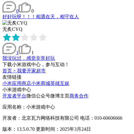
0
0
好好玩呀！！！相遇在天，相守在人
无炙CYQ
1
1
我没玩过，感觉非常好玩
下载小米游戏中心，参与互动！
首页
>
我要开家超市
友情链接
小米应用商店
小米商城
英雄互娱
小米游戏中心
开发者平台
微信公众号
微博主页
商务合作
应用名称：小米游戏中心
开发者：北京瓦力网络科技有限公司 电话：010-60606666
版本：13.5.0.70 更新时间：2025年3月24日