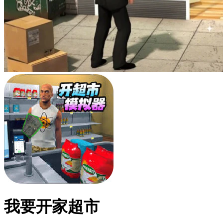
我要开家超市