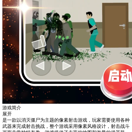
游戏简介
展开
是一款以消灭僵尸为主题的像素射击游戏，玩家需要使用各种
武器来完成射击挑战，整个游戏采用像素风格设计，射击战斗