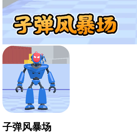
子弹风暴场