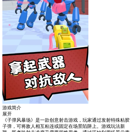
游戏简介
展开
《子弹风暴场》是一款创意射击游戏，玩家通过发射特殊粘胶
子弹，可将敌人相互粘连或固定在场景陷阱上。游戏玩法新