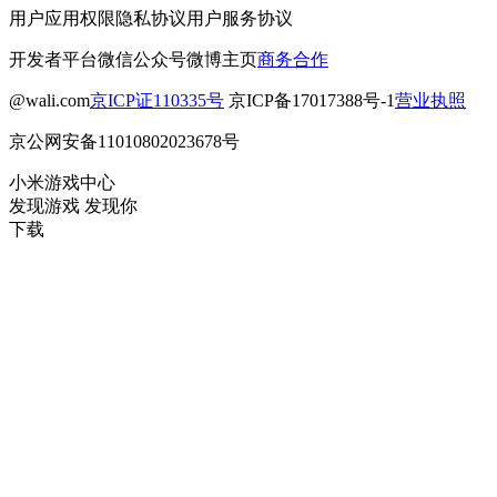
用户应用权限
隐私协议
用户服务协议
开发者平台
微信公众号
微博主页
商务合作
@wali.com
京ICP证110335号
京ICP备17017388号-1
营业执照
京公网安备11010802023678号
小米游戏中心
发现游戏 发现你
下载