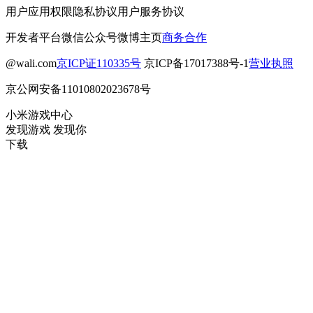
用户应用权限
隐私协议
用户服务协议
开发者平台
微信公众号
微博主页
商务合作
@wali.com
京ICP证110335号
京ICP备17017388号-1
营业执照
京公网安备11010802023678号
小米游戏中心
发现游戏 发现你
下载