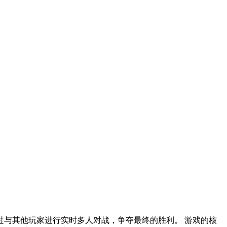
与其他玩家进行实时多人对战，争夺最终的胜利。 游戏的核