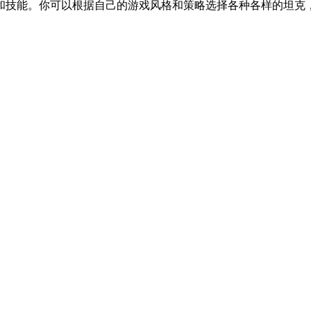
技能。你可以根据自己的游戏风格和策略选择各种各样的坦克，例