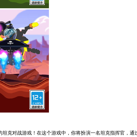
的坦克对战游戏！在这个游戏中，你将扮演一名坦克指挥官，通过