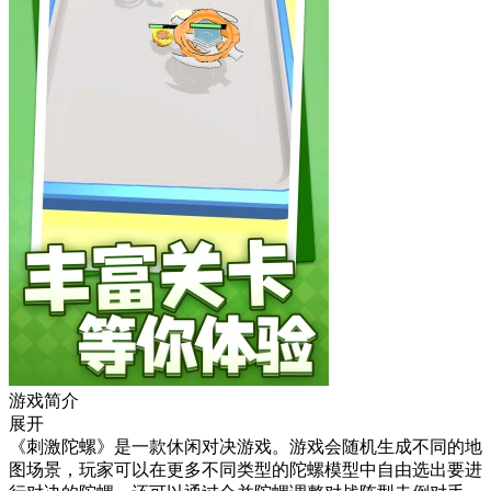
游戏简介
展开
《刺激陀螺》是一款休闲对决游戏。游戏会随机生成不同的地
图场景，玩家可以在更多不同类型的陀螺模型中自由选出要进