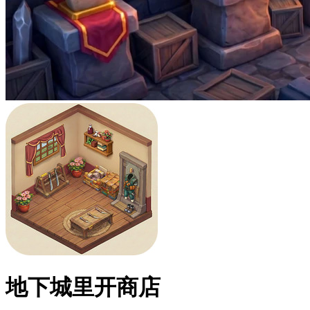
地下城里开商店