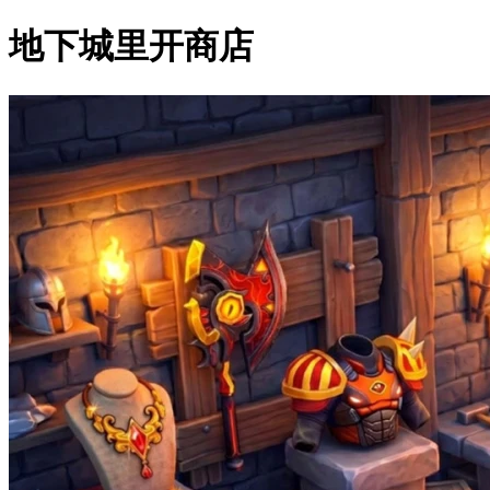
地下城里开商店