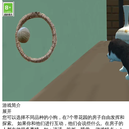
游戏简介
展开
您可以选择不同品种的小狗，在7个带花园的房子自由发挥和
探索。 如果你和他们进行互动，他们会说些什么。在房子的