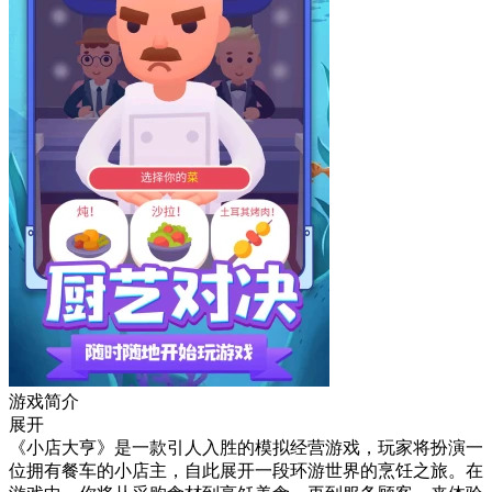
游戏简介
展开
《小店大亨》是一款引人入胜的模拟经营游戏，玩家将扮演一
位拥有餐车的小店主，自此展开一段环游世界的烹饪之旅。在