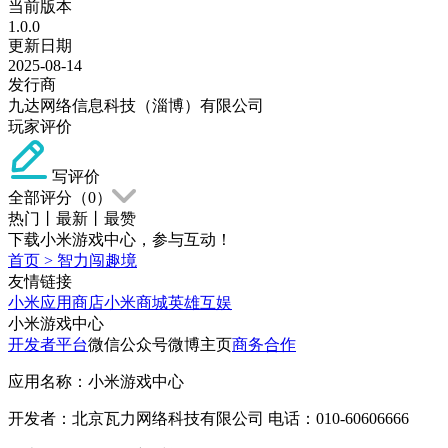
当前版本
1.0.0
更新日期
2025-08-14
发行商
九达网络信息科技（淄博）有限公司
玩家评价
写评价
全部评分（
0
）
热门
丨
最新
丨
最赞
下载小米游戏中心，参与互动！
首页
>
智力闯趣境
友情链接
小米应用商店
小米商城
英雄互娱
小米游戏中心
开发者平台
微信公众号
微博主页
商务合作
应用名称：小米游戏中心
开发者：北京瓦力网络科技有限公司 电话：010-60606666