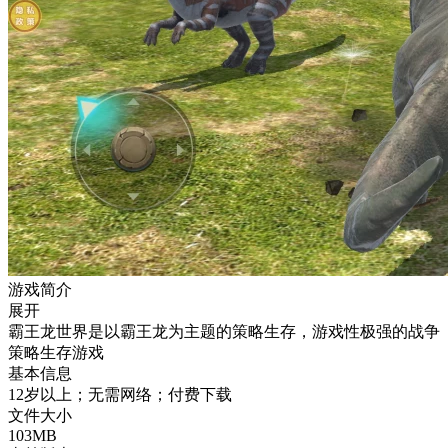
游戏简介
展开
霸王龙世界是以霸王龙为主题的策略生存，游戏性极强的战争
策略生存游戏
基本信息
12岁以上；无需网络；付费下载
文件大小
103MB