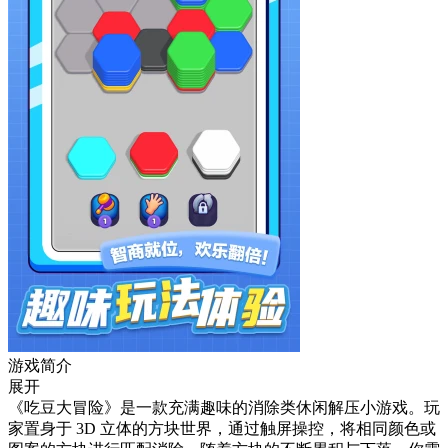
游戏简介
展开
《吃豆大冒险》是一款充满趣味的消除类休闲解压小游戏。玩
家置身于 3D 立体的方块世界，通过触屏操控，将相同颜色或