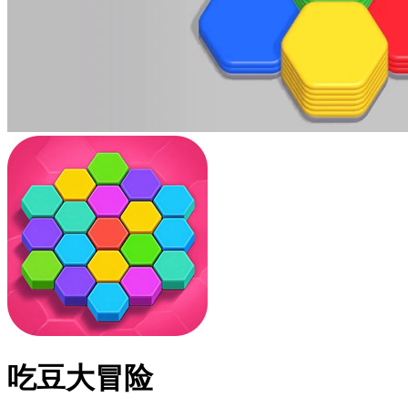
吃豆大冒险