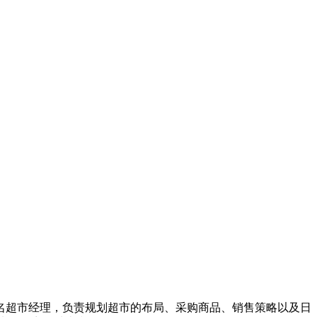
名超市经理，负责规划超市的布局、采购商品、销售策略以及日