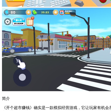
简介
《开个超市赚钱》确实是一款模拟经营游戏，它让玩家有机会