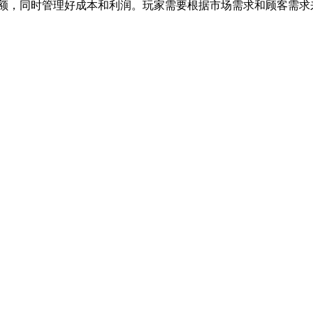
额，同时管理好成本和利润。玩家需要根据市场需求和顾客需求来