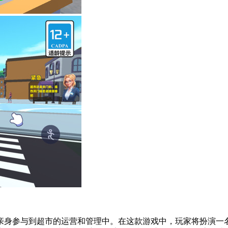
亲身参与到超市的运营和管理中。在这款游戏中，玩家将扮演一