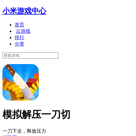
小米游戏中心
首页
云游戏
排行
分类
模拟解压一刀切
一刀下去，释放压力