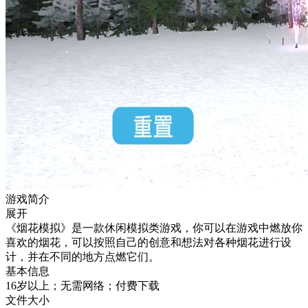
游戏简介
展开
《烟花模拟》是一款休闲模拟类游戏，你可以在游戏中燃放你
喜欢的烟花，可以按照自己的创意和想法对各种烟花进行设
计，并在不同的地方点燃它们。
基本信息
16岁以上；无需网络；付费下载
文件大小