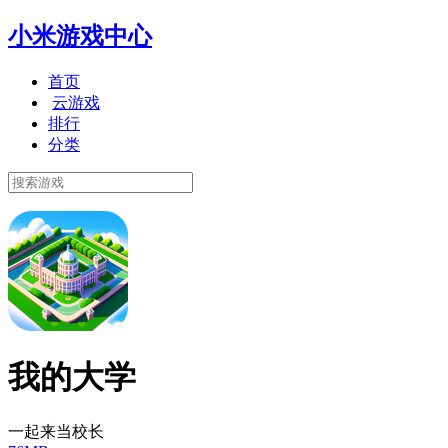
小米游戏中心
首页
云游戏
排行
分类
我的大学
一起来当校长