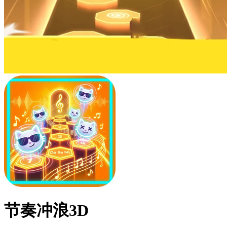
节奏冲浪3D