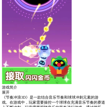
游戏简介
展开
《节奏冲浪3D》是一款结合音乐节奏和球球冲刺元素的游
戏。在游戏中，玩家需要操控一个球球在充满音乐节奏的赛道