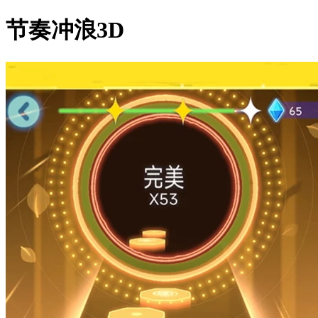
节奏冲浪3D