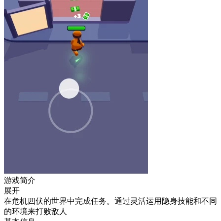
游戏简介
展开
在危机四伏的世界中完成任务。通过灵活运用隐身技能和不同
的环境来打败敌人