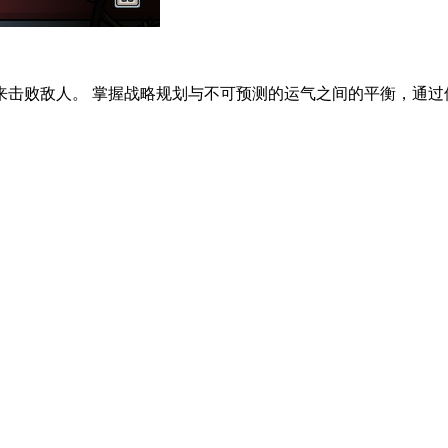
击败敌人。 掌握战略规划与不可预测的运气之间的平衡，通过使