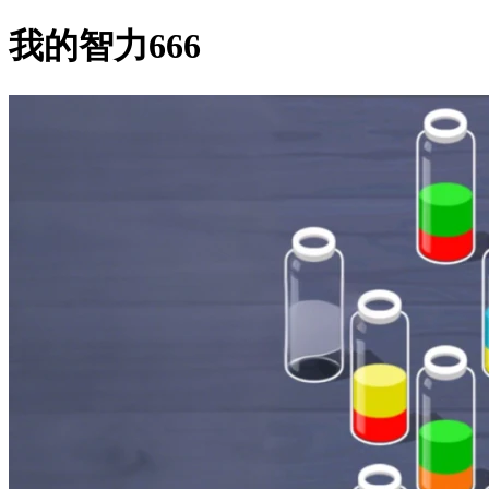
我的智力666