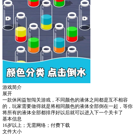
游戏简介
展开
一款休闲益智闯关游戏，不同颜色的液体之间都是互不相容
的，玩家需要做得就是将相同颜色的液体全部倒在一起，等你
将所有的液体全部都排序好以后就可以进入下一个关卡了
基本信息
16岁以上；无需网络；付费下载
文件大小