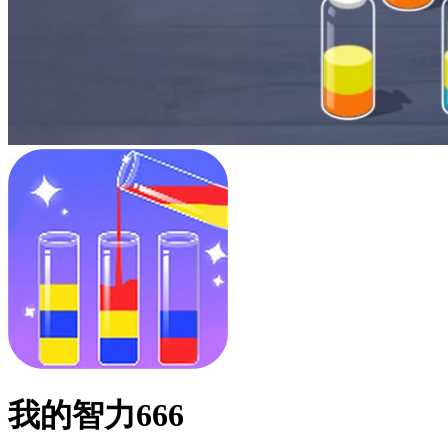
我的智力666