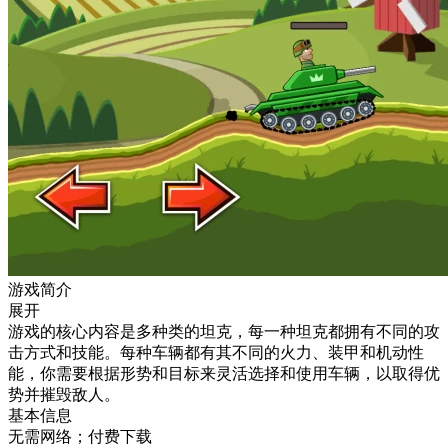
游戏简介
展开
游戏的核心内容是多种类的坦克，每一种坦克都拥有不同的攻
击方式和技能。每种车辆都有其不同的火力、装甲和机动性
能，你需要根据形势和目标来灵活选择和使用车辆，以取得优
势并摧毁敌人。
基本信息
无需网络；付费下载