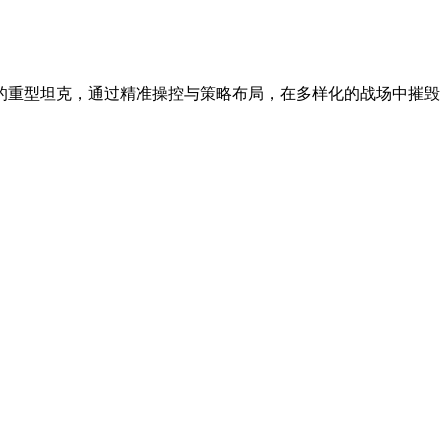
的重型坦克，通过精准操控与策略布局，在多样化的战场中摧毁