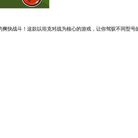
的爽快战斗！这款以坦克对战为核心的游戏，让你驾驭不同型号