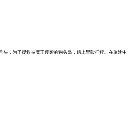
狗头，为了拯救被魔王侵袭的狗头岛，踏上冒险征程。在旅途中