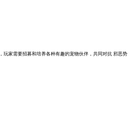
，玩家需要招募和培养各种有趣的宠物伙伴，共同对抗 邪恶势