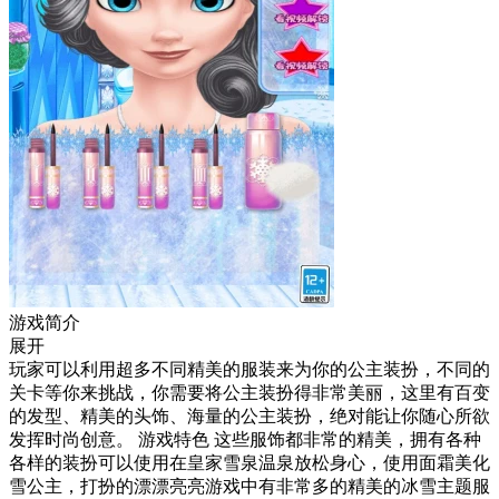
游戏简介
展开
玩家可以利用超多不同精美的服装来为你的公主装扮，不同的
关卡等你来挑战，你需要将公主装扮得非常美丽，这里有百变
的发型、精美的头饰、海量的公主装扮，绝对能让你随心所欲
发挥时尚创意。 游戏特色 这些服饰都非常的精美，拥有各种
各样的装扮可以使用在皇家雪泉温泉放松身心，使用面霜美化
雪公主，打扮的漂漂亮亮游戏中有非常多的精美的冰雪主题服