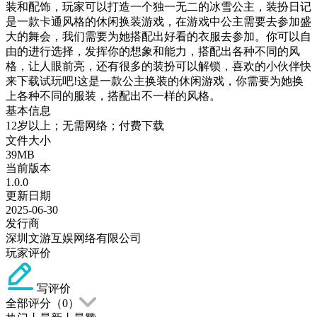
装和配饰，玩家可以打造一个独一无二的冰雪公主，装扮日记
是一款卡通风格的休闲换装游戏，在游戏中公主需要去参加盛
大的舞会，我们需要为她搭配出好看的衣服去参加。你可以自
由的进行选择，发挥你的想象和能力，搭配出各种不同的风
格，让人眼前亮，还有很多的装扮可以解锁，喜欢的小伙伴快
来下载试玩吧!这是一款公主换装的休闲游戏，你需要为她换
上各种不同的服装，搭配出不一样的风格。
基本信息
12岁以上；无需网络；付费下载
文件大小
39MB
当前版本
1.0.0
更新日期
2025-06-30
发行商
深圳文游互娱网络有限公司
玩家评价
写评价
全部评分（
0
）