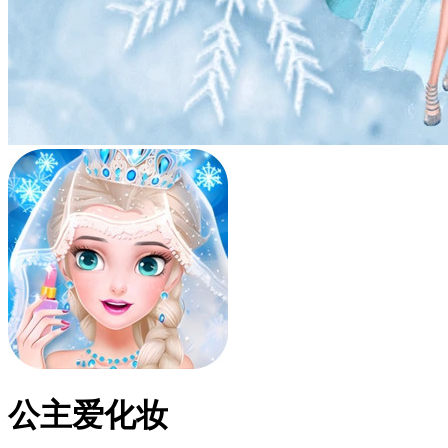
公主爱化妆