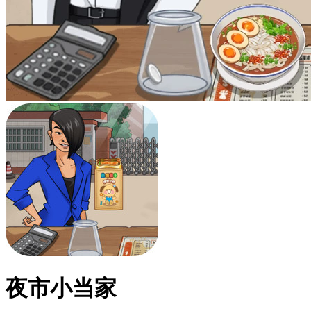
夜市小当家