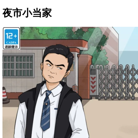
夜市小当家