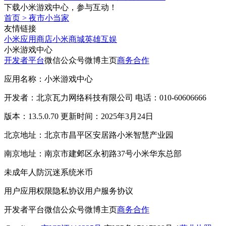
下载小米游戏中心，参与互动！
首页
>
夜市小当家
友情链接
小米应用商店
小米商城
英雄互娱
小米游戏中心
开发者平台
微信公众号
微博主页
商务合作
应用名称：小米游戏中心
开发者：北京瓦力网络科技有限公司 电话：010-60606666
版本：13.5.0.70 更新时间：2025年3月24日
北京地址：北京市昌平区安居路小米智慧产业园
南京地址：南京市建邺区永初路37号小米华东总部
未成年人防沉迷系统
米币
用户应用权限
隐私协议
用户服务协议
开发者平台
微信公众号
微博主页
商务合作