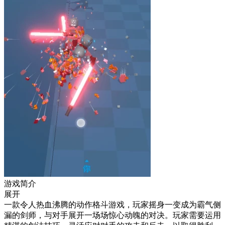
游戏简介
展开
一款令人热血沸腾的动作格斗游戏，玩家摇身一变成为霸气侧
漏的剑师，与对手展开一场场惊心动魄的对决。玩家需要运用