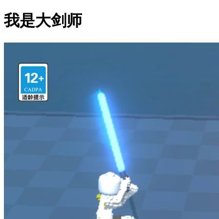
我是大剑师