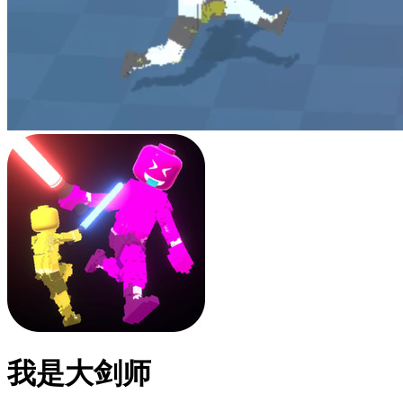
我是大剑师