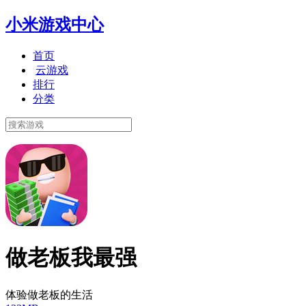
小米游戏中心
首页
云游戏
排行
分类
做老板我最强
体验做老板的生活