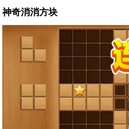
神奇消消方块