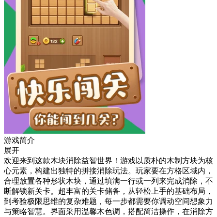
游戏简介
展开
欢迎来到这款木块消除益智世界！游戏以质朴的木制方块为核
心元素，构建出独特的拼接消除玩法。玩家要在方格区域内，
合理放置各种形状木块，通过填满一行或一列来完成消除，不
断解锁新关卡。超丰富的关卡储备，从轻松上手的基础布局，
到考验极限思维的复杂难题，每一步都需要你调动空间想象力
与策略智慧。界面采用温馨木色调，搭配简洁操作，在消除方