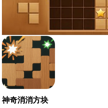
神奇消消方块