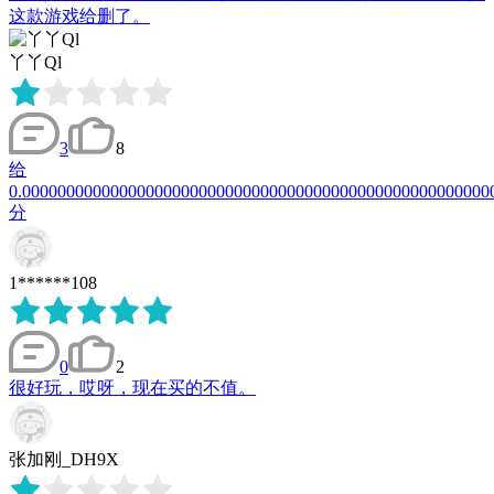
这款游戏给删了。
丫丫Ql
3
8
给
0.00000000000000000000000000000000000000000000000000000
分
1******108
0
2
很好玩，哎呀，现在买的不值。
张加刚_DH9X