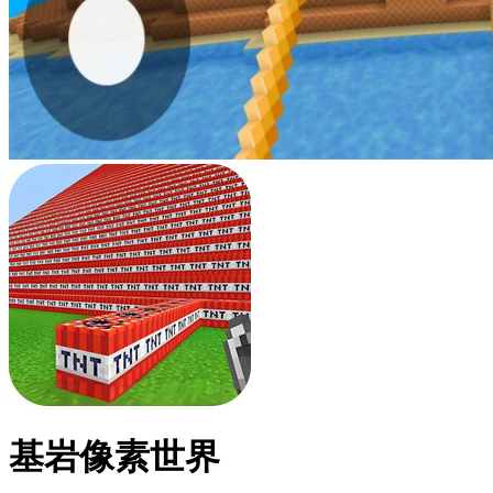
基岩像素世界