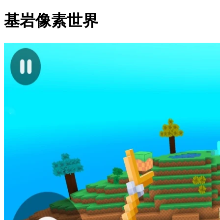
基岩像素世界