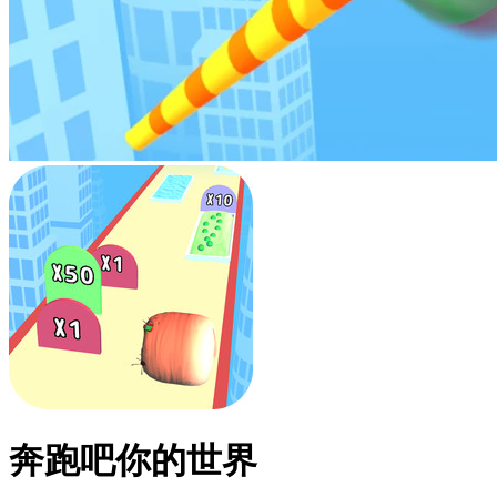
奔跑吧你的世界