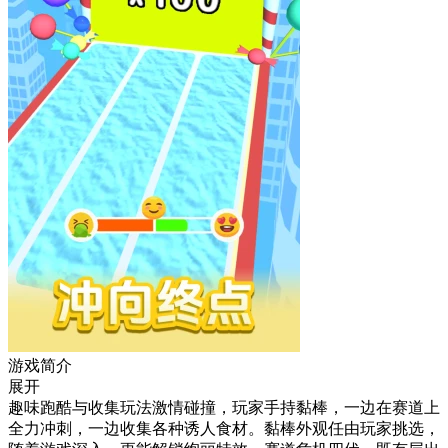
游戏简介
展开
趣味跑酷与收集玩法激情碰撞，玩家手持黏棒，一边在赛道上
全力冲刺，一边收集各种诱人食材。黏棒外观任由玩家挑选，