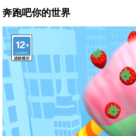
奔跑吧你的世界