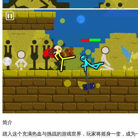
简介
踏入这个充满热血与挑战的游戏世界，玩家将摇身一变，成为一