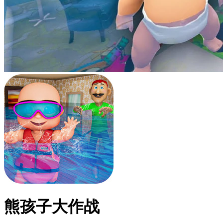
熊孩子大作战