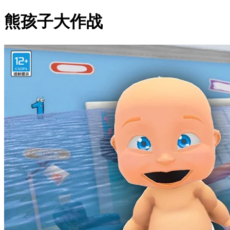
熊孩子大作战