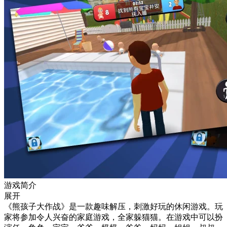
游戏简介
展开
《熊孩子大作战》是一款趣味解压，刺激好玩的休闲游戏。玩
家将参加令人兴奋的家庭游戏，全家躲猫猫。在游戏中可以扮