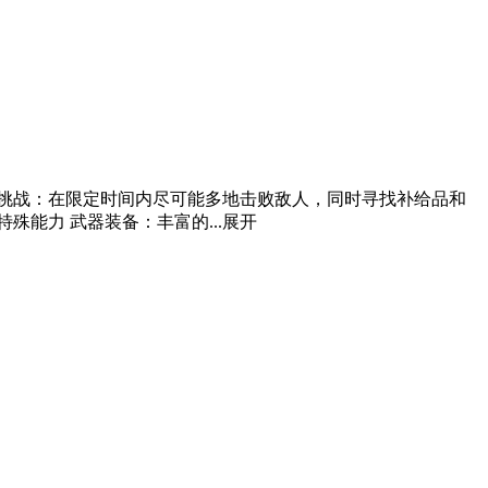
挑战：在限定时间内尽可能多地击败敌人，同时寻找补给品和
能力 武器装备：丰富的...
展开