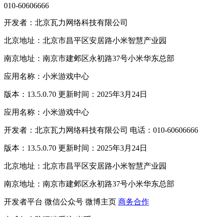
010-60606666
开发者：北京瓦力网络科技有限公司
北京地址：北京市昌平区安居路小米智慧产业园
南京地址：南京市建邺区永初路37号小米华东总部
应用名称：小米游戏中心
版本：13.5.0.70 更新时间：2025年3月24日
应用名称：小米游戏中心
开发者：北京瓦力网络科技有限公司 电话：010-60606666
版本：13.5.0.70 更新时间：2025年3月24日
北京地址：北京市昌平区安居路小米智慧产业园
南京地址：南京市建邺区永初路37号小米华东总部
开发者平台
微信公众号
微博主页
商务合作