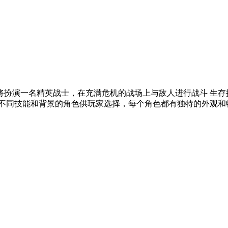
将扮演一名精英战士，在充满危机的战场上与敌人进行战斗 生存
同技能和背景的角色供玩家选择，每个角色都有独特的外观和特殊