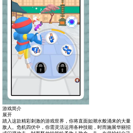
游戏简介
展开
踏入这款精彩刺激的游戏世界，你将直面如潮水般涌来的大量
敌人。危机四伏中，你需灵活运用各种技能，时而施展华丽招