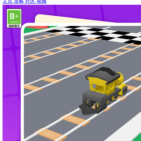
主页
攻略
社区
视频