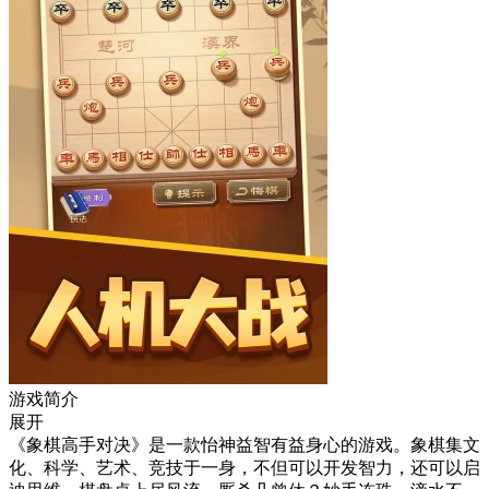
游戏简介
展开
《象棋高手对决》是一款怡神益智有益身心的游戏。象棋集文
化、科学、艺术、竞技于一身，不但可以开发智力，还可以启