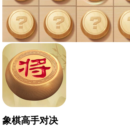
象棋高手对决