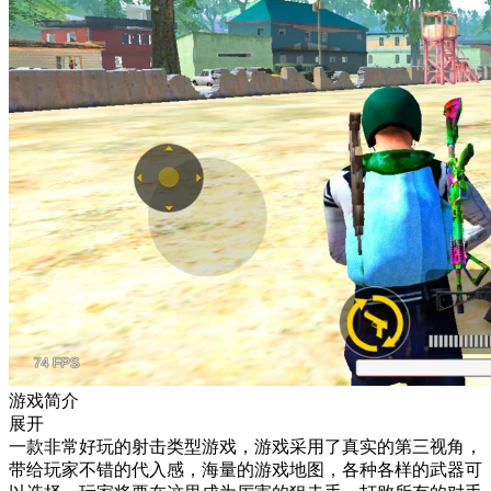
游戏简介
展开
一款非常好玩的射击类型游戏，游戏采用了真实的第三视角，
带给玩家不错的代入感，海量的游戏地图，各种各样的武器可