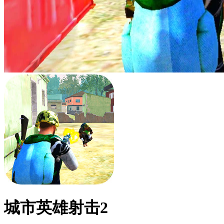
城市英雄射击2