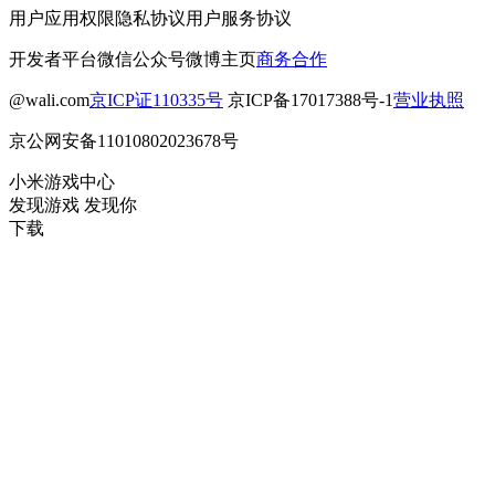
用户应用权限
隐私协议
用户服务协议
开发者平台
微信公众号
微博主页
商务合作
@wali.com
京ICP证110335号
京ICP备17017388号-1
营业执照
京公网安备11010802023678号
小米游戏中心
发现游戏 发现你
下载