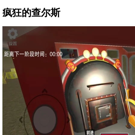
疯狂的查尔斯