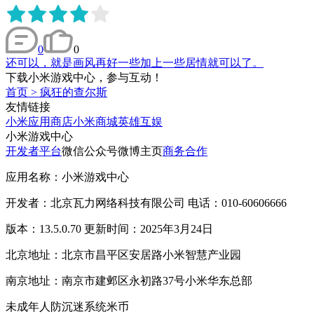
0
0
还可以，就是画风再好一些加上一些居情就可以了。
下载小米游戏中心，参与互动！
首页
>
疯狂的查尔斯
友情链接
小米应用商店
小米商城
英雄互娱
小米游戏中心
开发者平台
微信公众号
微博主页
商务合作
应用名称：小米游戏中心
开发者：北京瓦力网络科技有限公司 电话：010-60606666
版本：13.5.0.70 更新时间：2025年3月24日
北京地址：北京市昌平区安居路小米智慧产业园
南京地址：南京市建邺区永初路37号小米华东总部
未成年人防沉迷系统
米币