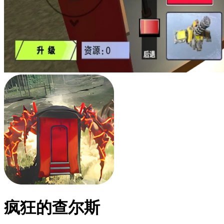
疯狂的查尔斯