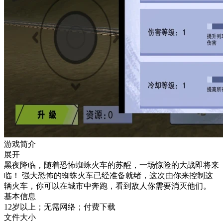
游戏简介
展开
黑夜降临，随着恐怖蜘蛛火车的苏醒，一场惊险的大战即将来
临！ 强大恐怖的蜘蛛火车已经准备就绪，这次由你来控制这
辆火车，你可以在城市中奔跑，看到敌人你需要消灭他们。
基本信息
12岁以上；无需网络；付费下载
文件大小