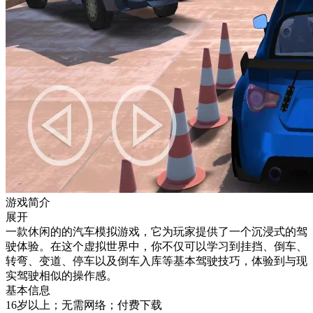
游戏简介
展开
一款休闲的的汽车模拟游戏，它为玩家提供了一个沉浸式的驾
驶体验。在这个虚拟世界中，你不仅可以学习到挂挡、倒车、
转弯、变道、停车以及倒车入库等基本驾驶技巧，体验到与现
实驾驶相似的操作感。
基本信息
16岁以上；无需网络；付费下载