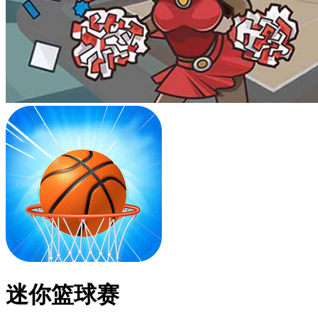
迷你篮球赛