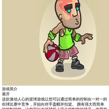
游戏简介
展开
这款激动人心的篮球游戏让您可以通过简单的控制在一对一的
街球比赛中竞争，开始向对手盖帽并扣篮。 拥有强大而简单