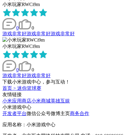
小米玩家RWCi9m
0
0
游戏非常好游戏非常好游戏非常好
小米玩家RWCi9m
0
0
游戏非常好游戏非常好
下载小米游戏中心，参与互动！
首页
>
迷你篮球赛
友情链接
小米应用商店
小米商城
英雄互娱
小米游戏中心
开发者平台
微信公众号
微博主页
商务合作
应用名称：小米游戏中心